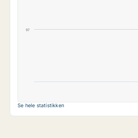
97
Se hele statistikken