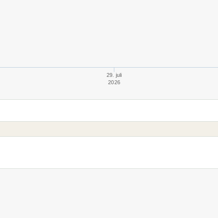
29. juli
2026