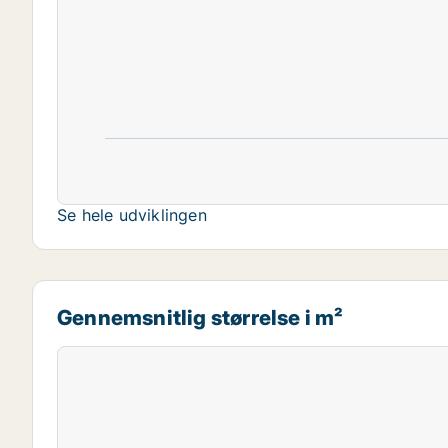
Se hele udviklingen
Gennemsnitlig størrelse i m²