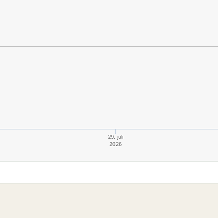
29. juli
2026