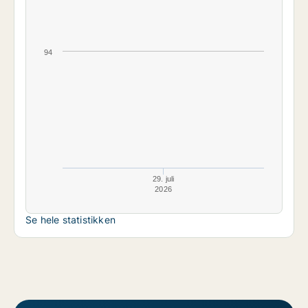
94
29. juli
2026
Se hele statistikken