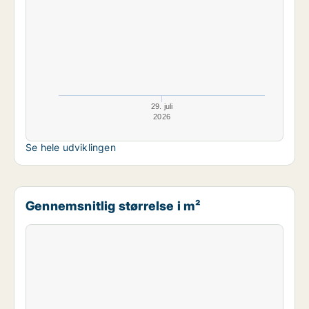
29. juli
2026
Se hele udviklingen
Gennemsnitlig størrelse i m²