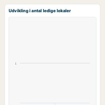
Udvikling i antal ledige lokaler
1