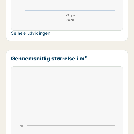
29. juli
2026
Se hele udviklingen
Gennemsnitlig størrelse i m²
70