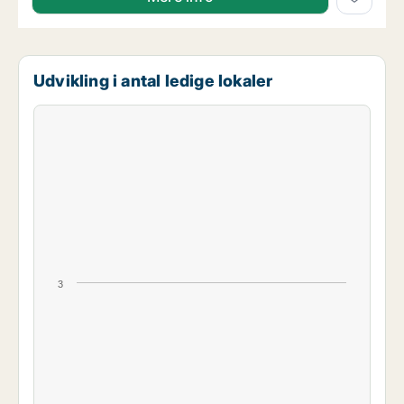
Udvikling i antal ledige lokaler
3