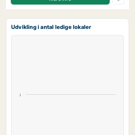
Udvikling i antal ledige lokaler
1