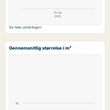
29. juli
2026
Se hele udviklingen
Gennemsnitlig størrelse i m²
85