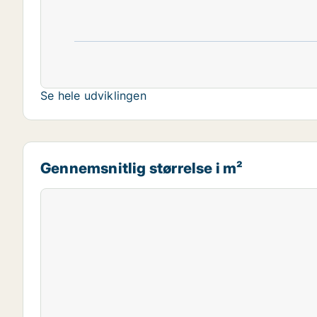
Se hele udviklingen
Gennemsnitlig størrelse i m²