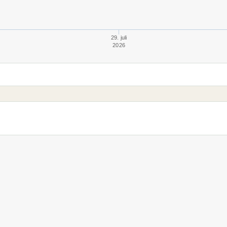
29. juli
2026