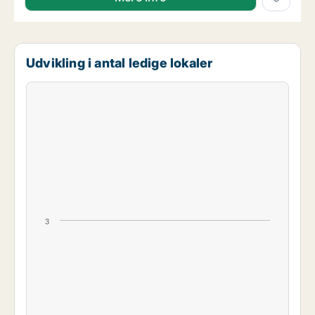
Udvikling i antal ledige lokaler
3