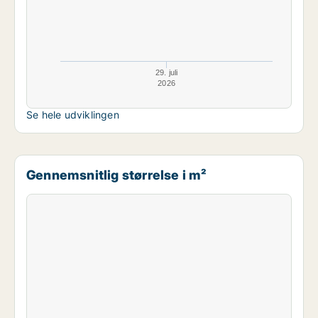
29. juli
2026
Se hele udviklingen
Gennemsnitlig størrelse i m²