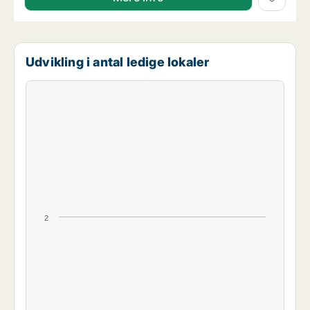
Udvikling i antal ledige lokaler
2