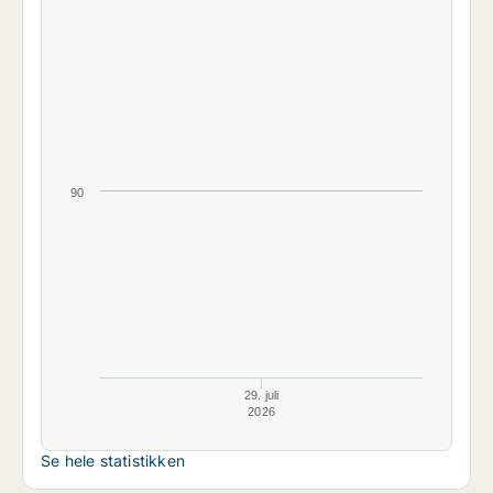
90
29. juli
2026
Se hele statistikken