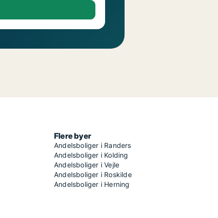
Flere byer
Andelsboliger i Randers
Andelsboliger i Kolding
Andelsboliger i Vejle
Andelsboliger i Roskilde
Andelsboliger i Herning