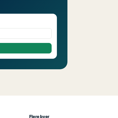
Flere byer