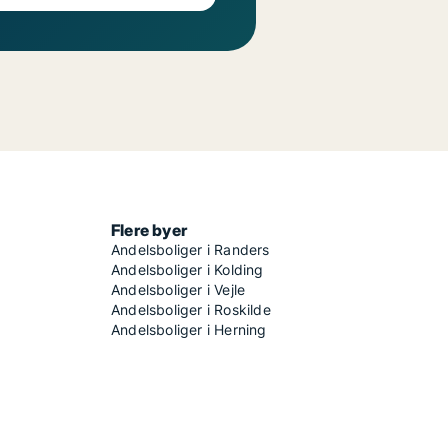
Flere byer
Andelsboliger i Randers
Andelsboliger i Kolding
Andelsboliger i Vejle
Andelsboliger i Roskilde
Andelsboliger i Herning