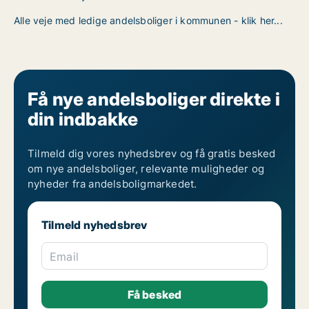
Alle veje med ledige andelsboliger i kommunen - klik her...
Få nye andelsboliger direkte i
din indbakke
Tilmeld dig vores nyhedsbrev og få gratis besked
om nye andelsboliger, relevante muligheder og
nyheder fra andelsboligmarkedet.
Tilmeld nyhedsbrev
Email