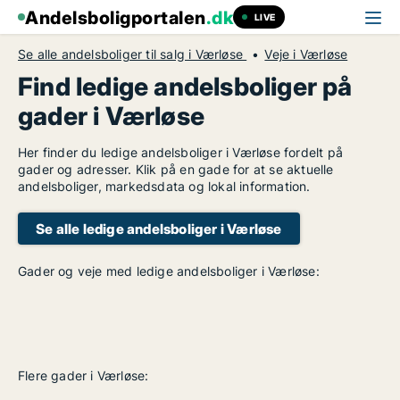
Andelsboligportalen
.dk
LIVE
Se alle andelsboliger til salg i Værløse
Veje i Værløse
Find ledige andelsboliger på
gader i Værløse
Her finder du ledige andelsboliger i Værløse fordelt på
gader og adresser. Klik på en gade for at se aktuelle
andelsboliger, markedsdata og lokal information.
Se alle ledige andelsboliger i Værløse
Gader og veje med ledige andelsboliger i Værløse:
Flere gader i Værløse: