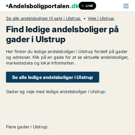
Andelsboligportalen
.dk
LIVE
Se alle andelsboliger til salg i Ulstrup
Veje i Ulstrup
Find ledige andelsboliger på
gader i Ulstrup
Her finder du ledige andelsboliger i Ulstrup fordelt på gader
og adresser. Klik på en gade for at se aktuelle andelsboliger,
markedsdata og lokal information.
Se alle ledige andelsboliger i Ulstrup
Gader og veje med ledige andelsboliger i Ulstrup:
Flere gader i Ulstrup: