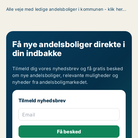
Alle veje med ledige andelsboliger i kommunen - klik her...
Få nye andelsboliger direkte i
din indbakke
Tilmeld dig vores nyhedsbrev og få gratis besked
om nye andelsboliger, relevante muligheder og
nyheder fra andelsboligmarkedet.
Tilmeld nyhedsbrev
Email