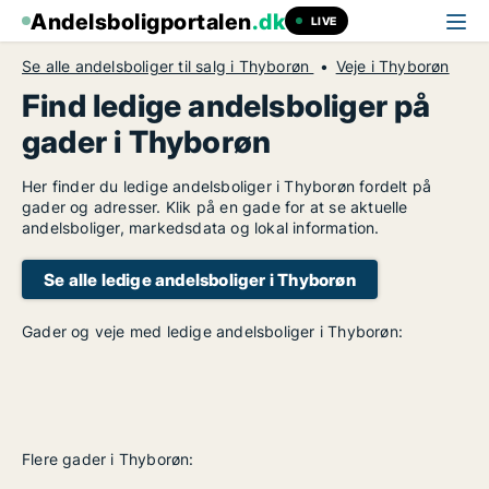
Andelsboligportalen
.dk
LIVE
Se alle andelsboliger til salg i Thyborøn
Veje i Thyborøn
Find ledige andelsboliger på
gader i Thyborøn
Her finder du ledige andelsboliger i Thyborøn fordelt på
gader og adresser. Klik på en gade for at se aktuelle
andelsboliger, markedsdata og lokal information.
Se alle ledige andelsboliger i Thyborøn
Gader og veje med ledige andelsboliger i Thyborøn:
Flere gader i Thyborøn: