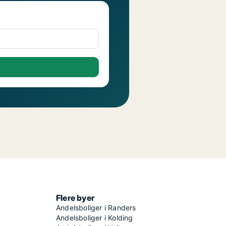
Flere byer
Andelsboliger i Randers
Andelsboliger i Kolding