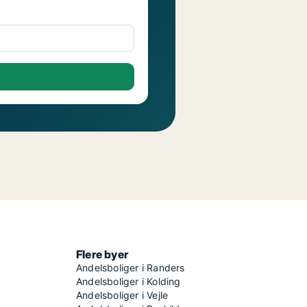
Flere byer
Andelsboliger i Randers
Andelsboliger i Kolding
Andelsboliger i Vejle