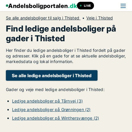
Andelsboligportalen
.dk
LIVE
Se alle andelsboliger til salg i Thisted
Veje i Thisted
Find ledige andelsboliger på
gader i Thisted
Her finder du ledige andelsboliger i Thisted fordelt på gader
og adresser. Klik på en gade for at se aktuelle andelsboliger,
markedsdata og lokal information.
Se alle ledige andelsboliger i Thisted
Gader og veje med ledige andelsboliger i Thisted:
Ledige andelsboliger på Tårnvej (3)
Ledige andelsboliger på Grønningen (2)
Ledige andelsboliger på Winthersvænge (2)