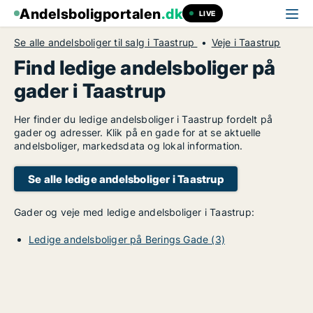
Andelsboligportalen
.dk
LIVE
Se alle andelsboliger til salg i Taastrup
Veje i Taastrup
Find ledige andelsboliger på
gader i Taastrup
Her finder du ledige andelsboliger i Taastrup fordelt på
gader og adresser. Klik på en gade for at se aktuelle
andelsboliger, markedsdata og lokal information.
Se alle ledige andelsboliger i Taastrup
Gader og veje med ledige andelsboliger i Taastrup:
Ledige andelsboliger på Berings Gade (3)