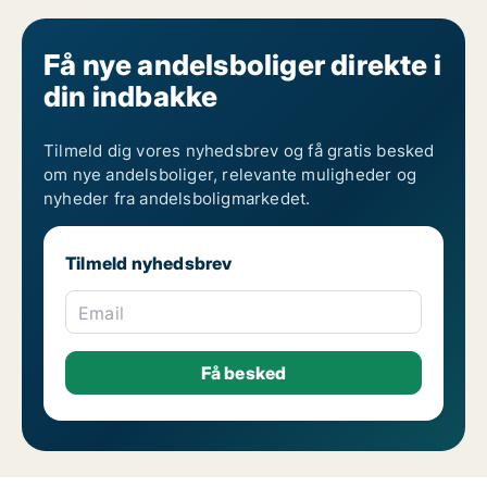
Få nye andelsboliger direkte i
din indbakke
Tilmeld dig vores nyhedsbrev og få gratis besked
om nye andelsboliger, relevante muligheder og
nyheder fra andelsboligmarkedet.
Tilmeld nyhedsbrev
Email