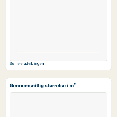
Se hele udviklingen
Gennemsnitlig størrelse i m²