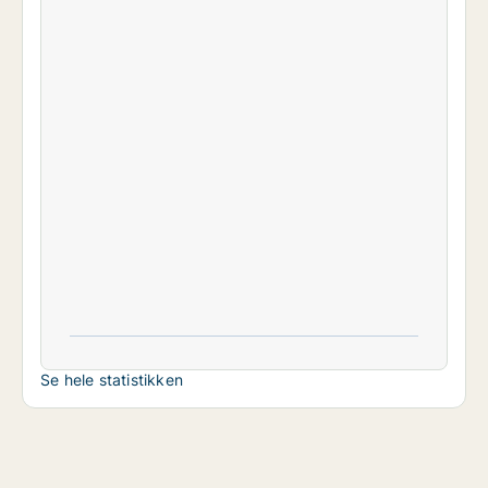
Se hele statistikken