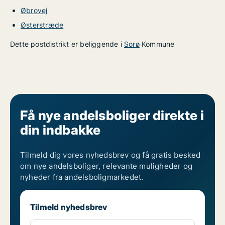
Øbrovej
Østerstræde
Dette postdistrikt er beliggende i
Sorø
Kommune
Få nye andelsboliger direkte i
din indbakke
Tilmeld dig vores nyhedsbrev og få gratis besked
om nye andelsboliger, relevante muligheder og
nyheder fra andelsboligmarkedet.
Tilmeld nyhedsbrev