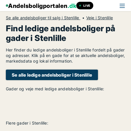
Andelsboligportalen
.dk
LIVE
Se alle andelsboliger til salg i Stenlille
Veje i Stenlille
Find ledige andelsboliger på
gader i Stenlille
Her finder du ledige andelsboliger i Stenlille fordelt på gader
og adresser. Klik på en gade for at se aktuelle andelsboliger,
markedsdata og lokal information.
Se alle ledige andelsboliger i Stenlille
Gader og veje med ledige andelsboliger i Stenlille:
Flere gader i Stenlille: