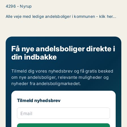
4296 - Nyrup
Alle veje med ledige andelsboliger i kommunen - klik her...
Få nye andelsboliger direkte i
din indbakke
Tilmeld dig vores nyhedsbrev og få gratis besked
om nye andelsboliger, relevante muligheder og
nyheder fra andelsboligmarkedet.
Tilmeld nyhedsbrev
Email