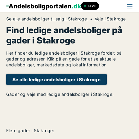
Andelsboligportalen
.dk
LIVE
Se alle andelsboliger til salg i Stakroge
Veje i Stakroge
Find ledige andelsboliger på
gader i Stakroge
Her finder du ledige andelsboliger i Stakroge fordelt på
gader og adresser. Klik på en gade for at se aktuelle
andelsboliger, markedsdata og lokal information.
Se alle ledige andelsboliger i Stakroge
Gader og veje med ledige andelsboliger i Stakroge:
Flere gader i Stakroge: