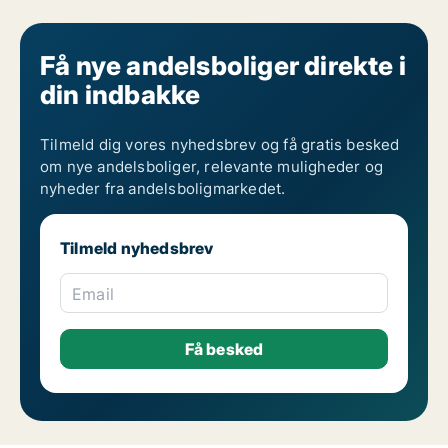
Få nye andelsboliger direkte i
din indbakke
Tilmeld dig vores nyhedsbrev og få gratis besked
om nye andelsboliger, relevante muligheder og
nyheder fra andelsboligmarkedet.
Tilmeld nyhedsbrev
Email