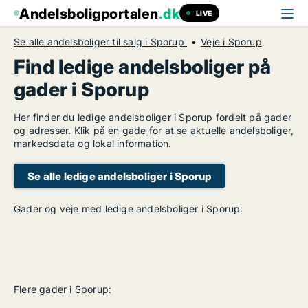
Andelsboligportalen
.dk
LIVE
Se alle andelsboliger til salg i Sporup
Veje i Sporup
Find ledige andelsboliger på
gader i Sporup
Her finder du ledige andelsboliger i Sporup fordelt på gader
og adresser. Klik på en gade for at se aktuelle andelsboliger,
markedsdata og lokal information.
Se alle ledige andelsboliger i Sporup
Gader og veje med ledige andelsboliger i Sporup:
Flere gader i Sporup: