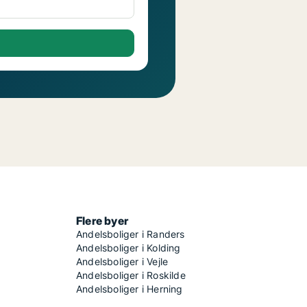
Flere byer
Andelsboliger i Randers
Andelsboliger i Kolding
Andelsboliger i Vejle
Andelsboliger i Roskilde
Andelsboliger i Herning