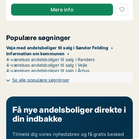
Mere info
Populære søgninger
Veje med andelsboliger til salg i Sønder Felding
Information om kommunen
4-værelses andelsboliger til salg i Randers
4-værelses andelsboliger til salg i Vejle
4-værelses andelsboliger til salg i Århus
Se alle populære søgninger
Få nye andelsboliger direkte i
din indbakke
Tilmeld dig vores nyhedsbrev og få gratis besked