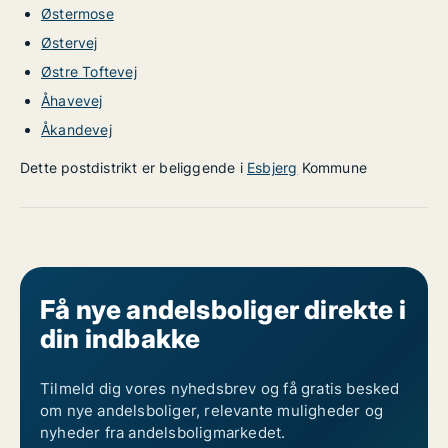
Østermose
Østervej
Østre Toftevej
Åhavevej
Åkandevej
Dette postdistrikt er beliggende i
Esbjerg
Kommune
Få nye andelsboliger direkte i
din indbakke
Tilmeld dig vores nyhedsbrev og få gratis besked
om nye andelsboliger, relevante muligheder og
nyheder fra andelsboligmarkedet.