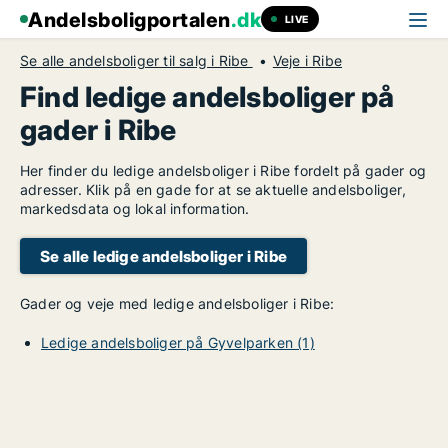
Andelsboligportalen
.dk
LIVE
Se alle andelsboliger til salg i Ribe
Veje i Ribe
Find ledige andelsboliger på
gader i Ribe
Her finder du ledige andelsboliger i Ribe fordelt på gader og
adresser. Klik på en gade for at se aktuelle andelsboliger,
markedsdata og lokal information.
Se alle ledige andelsboliger i Ribe
Gader og veje med ledige andelsboliger i Ribe:
Ledige andelsboliger på Gyvelparken (1)