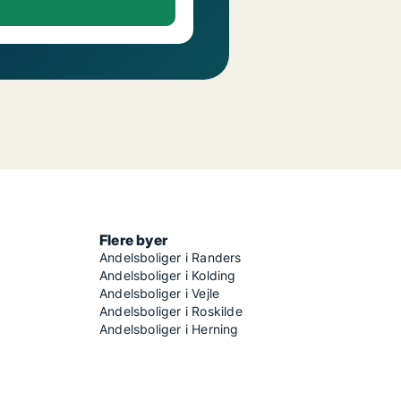
Flere byer
Andelsboliger i Randers
Andelsboliger i Kolding
Andelsboliger i Vejle
Andelsboliger i Roskilde
Andelsboliger i Herning