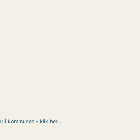
r i kommunen - klik her...