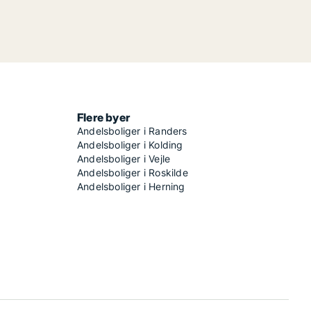
Flere byer
Andelsboliger i Randers
Andelsboliger i Kolding
Andelsboliger i Vejle
Andelsboliger i Roskilde
Andelsboliger i Herning