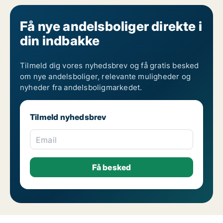
Få nye andelsboliger direkte i
din indbakke
Tilmeld dig vores nyhedsbrev og få gratis besked
om nye andelsboliger, relevante muligheder og
nyheder fra andelsboligmarkedet.
Tilmeld nyhedsbrev
Email