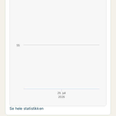
55
29. juli
2026
Se hele statistikken