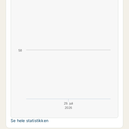
58
29. juli
2026
Se hele statistikken