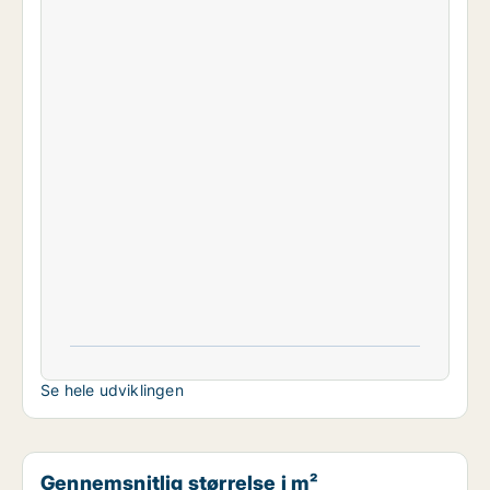
Se hele udviklingen
Gennemsnitlig størrelse i m²