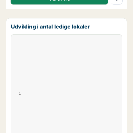
Udvikling i antal ledige lokaler
1