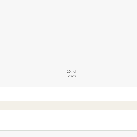
29. juli
2026