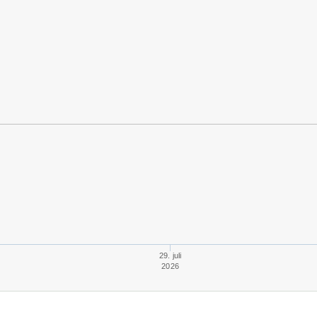
29. juli
2026