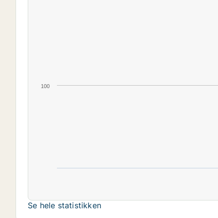
100
Se hele statistikken