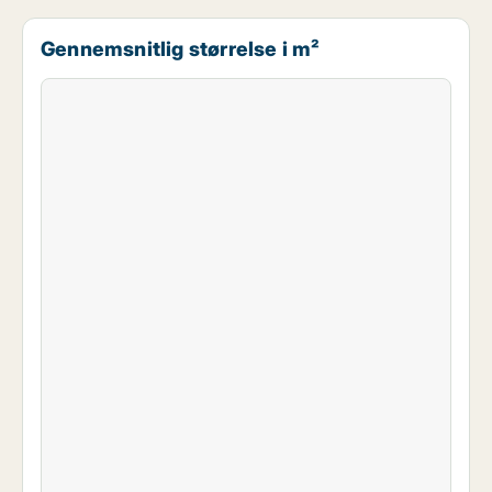
Gennemsnitlig størrelse i m²