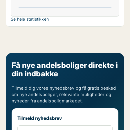
Se hele statistikken
Få nye andelsboliger direkte i
din indbakke
Tilmeld dig vores nyhedsbrev og få gratis besked
om nye andelsboliger, relevante muligheder og
nyheder fra andelsboligmarkedet.
Tilmeld nyhedsbrev