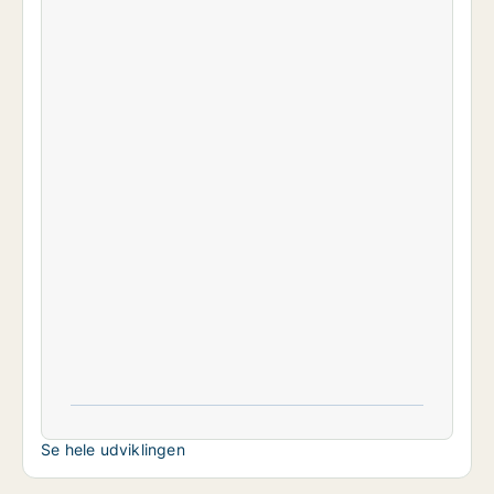
Se hele udviklingen