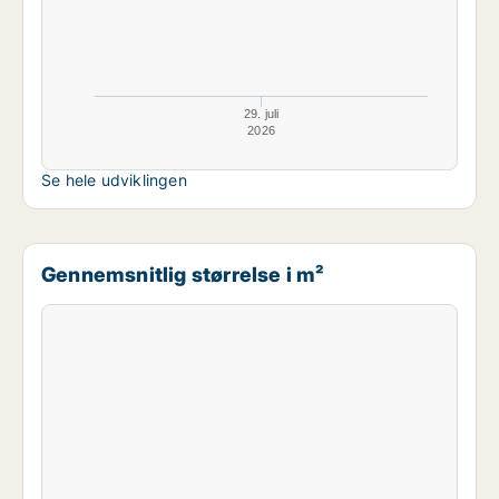
29. juli
2026
Se hele udviklingen
Gennemsnitlig størrelse i m²