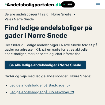
Andelsboligportalen
.dk
LIVE
Se alle andelsboliger til salg i Nørre Snede
Veje i Nørre Snede
Find ledige andelsboliger på
gader i Nørre Snede
Her finder du ledige andelsboliger i Nørre Snede fordelt på
gader og adresser. Klik på en gade for at se aktuelle
andelsboliger, markedsdata og lokal information.
Se alle ledige andelsboliger i Nørre Snede
Gader og veje med ledige andelsboliger i Nørre Snede:
Ledige andelsboliger på Bredgade (5)
Ledige andelsboliger på Kirkeskovvej (2)