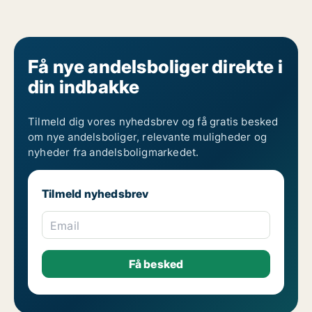
Få nye andelsboliger direkte i
din indbakke
Tilmeld dig vores nyhedsbrev og få gratis besked
om nye andelsboliger, relevante muligheder og
nyheder fra andelsboligmarkedet.
Tilmeld nyhedsbrev
Email