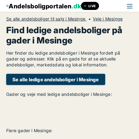
Andelsboligportalen
.dk
LIVE
Se alle andelsboliger til salg i Mesinge
Veje i Mesinge
Find ledige andelsboliger på
gader i Mesinge
Her finder du ledige andelsboliger i Mesinge fordelt på
gader og adresser. Klik på en gade for at se aktuelle
andelsboliger, markedsdata og lokal information.
Se alle ledige andelsboliger i Mesinge
Gader og veje med ledige andelsboliger i Mesinge:
Flere gader i Mesinge: