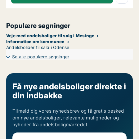
Populære søgninger
Veje med andelsboliger til salg i Mesinge
Information om kommunen
Andelsboliger til salg i Odense
Se alle populære søgninger
Få nye andelsboliger direkte i
din indbakke
Tilmeld dig vores nyhedsbrev og få gratis besked
om nye andelsboliger, relevante muligheder og
nyheder fra andelsboligmarkedet.