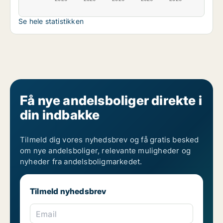
Se hele statistikken
Få nye andelsboliger direkte i
din indbakke
Tilmeld dig vores nyhedsbrev og få gratis besked
om nye andelsboliger, relevante muligheder og
nyheder fra andelsboligmarkedet.
Tilmeld nyhedsbrev
Email