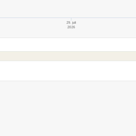
29. juli
2026