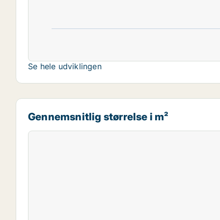
Se hele udviklingen
Gennemsnitlig størrelse i m²