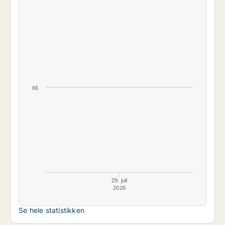
66
29. juli
2026
Se hele statistikken