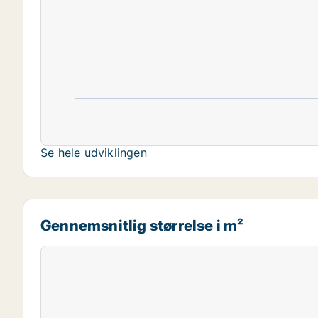
Se hele udviklingen
Gennemsnitlig størrelse i m²