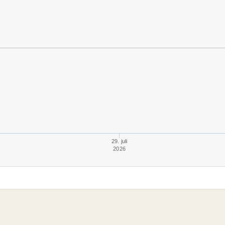
29. juli
2026