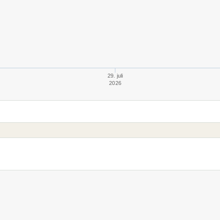
29. juli
2026