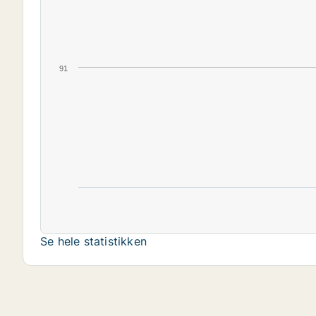
91
Se hele statistikken