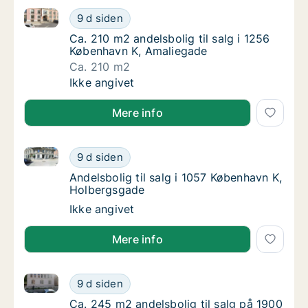
Ca. 210 m2 andelsbolig til salg i 1256 København K,
Ca. 210 m2 andelsbolig til salg i 1256 Købe
9 d siden
Ca. 210 m2 andelsbolig til salg i 1256 Købe
Ca. 210 m2 andelsbolig til salg i 1256
København K, Amaliegade
Ca. 210 m2
Ca. 210 m2 andelsbolig til salg i 1256 Købe
Ikke angivet
Mere info
Andelsbolig til salg i 1057 København K, Holbergsga
Andelsbolig til salg i 1057 København K, Ho
9 d siden
Andelsbolig til salg i 1057 København K, Ho
Andelsbolig til salg i 1057 København K,
Holbergsgade
Andelsbolig til salg i 1057 København K, Ho
Ikke angivet
Mere info
Ca. 245 m2 andelsbolig til salg på 1900 Frederiksber
Ca. 245 m2 andelsbolig til salg på 1900 Fre
9 d siden
Ca. 245 m2 andelsbolig til salg på 1900 Fre
Ca. 245 m2 andelsbolig til salg på 1900