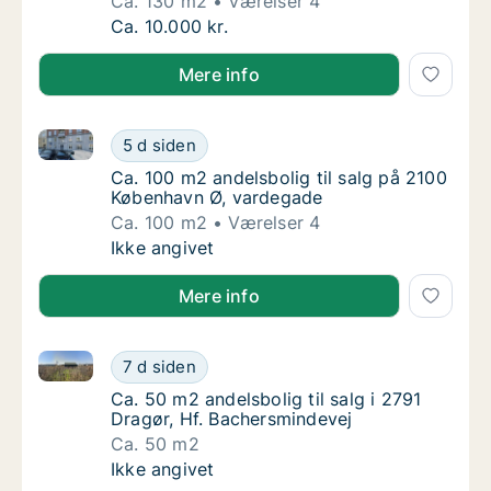
Ca. 130 m2
Værelser 4
Ca. 130 m2 andelsbolig til salg i 2400 Køb
Ca. 10.000 kr.
Mere info
Ca. 100 m2 andelsbolig til salg på 2100 København 
Ca. 100 m2 andelsbolig til salg på 2100 Kø
5 d siden
Ca. 100 m2 andelsbolig til salg på 2100 Kø
Ca. 100 m2 andelsbolig til salg på 2100
København Ø, vardegade
Ca. 100 m2
Værelser 4
Ca. 100 m2 andelsbolig til salg på 2100 Kø
Ikke angivet
Mere info
Ca. 50 m2 andelsbolig til salg i 2791 Dragør, Hf. Ba
Ca. 50 m2 andelsbolig til salg i 2791 Dragør
7 d siden
Ca. 50 m2 andelsbolig til salg i 2791 Dragør
Ca. 50 m2 andelsbolig til salg i 2791
Dragør, Hf. Bachersmindevej
Ca. 50 m2
Ca. 50 m2 andelsbolig til salg i 2791 Dragør
Ikke angivet