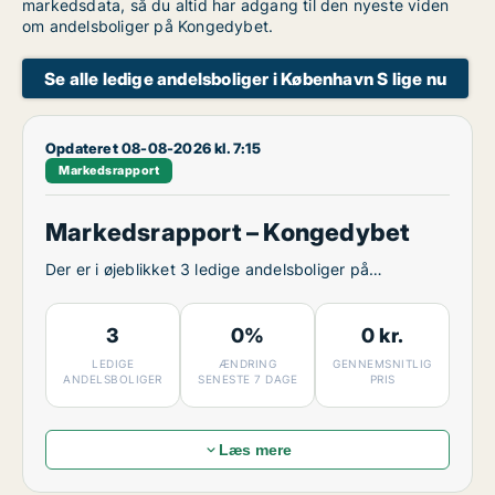
markedsdata, så du altid har adgang til den nyeste viden
om andelsboliger på Kongedybet.
Se alle ledige andelsboliger i København S lige nu
Opdateret 08-08-2026 kl. 7:15
Markedsrapport
Markedsrapport – Kongedybet
Der er i øjeblikket 3 ledige andelsboliger på
Kongedybet.
3
0%
0 kr.
LEDIGE
ÆNDRING
GENNEMSNITLIG
ANDELSBOLIGER
SENESTE 7 DAGE
PRIS
Læs mere