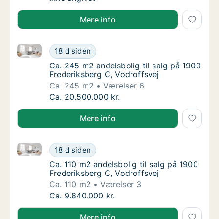
Mere info
Ca. 245 m2 andelsbolig til salg på 1900 Frederiksber
Ca. 245 m2 andelsbolig til salg på 1900 Fre
18 d siden
Ca. 245 m2 andelsbolig til salg på 1900 Fre
Ca. 245 m2 andelsbolig til salg på 1900
Frederiksberg C, Vodroffsvej
Ca. 245 m2
Værelser 6
Ca. 245 m2 andelsbolig til salg på 1900 Fre
Ca. 20.500.000 kr.
Mere info
Ca. 110 m2 andelsbolig til salg på 1900 Frederiksber
Ca. 110 m2 andelsbolig til salg på 1900 Fred
18 d siden
Ca. 110 m2 andelsbolig til salg på 1900 Fred
Ca. 110 m2 andelsbolig til salg på 1900
Frederiksberg C, Vodroffsvej
Ca. 110 m2
Værelser 3
Ca. 110 m2 andelsbolig til salg på 1900 Fred
Ca. 9.840.000 kr.
Mere info