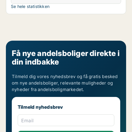
Se hele statistikken
Få nye andelsboliger direkte i
din indbakke
Tilmeld dig vores nyhedsbrev og få gratis besked
om nye andelsboliger, relevante muligheder og
nyheder fra andelsboligmarkedet.
Tilmeld nyhedsbrev
Email